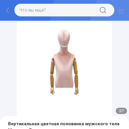
2
/
7
Вертикальная цветная половинка мужского тела