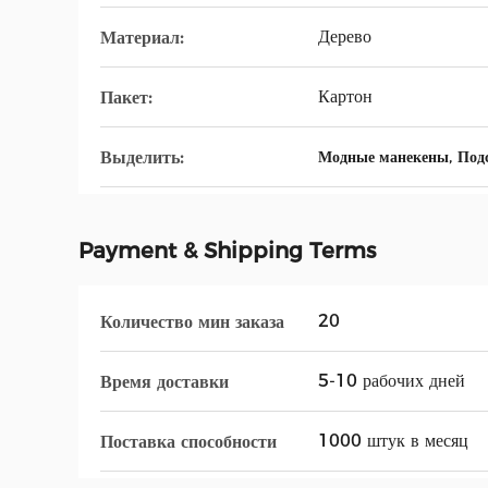
Дерево
Материал:
Картон
Пакет:
,
Выделить:
Модные манекены
Подс
Payment & Shipping Terms
20
Количество мин заказа
5-10 рабочих дней
Время доставки
1000 штук в месяц
Поставка способности