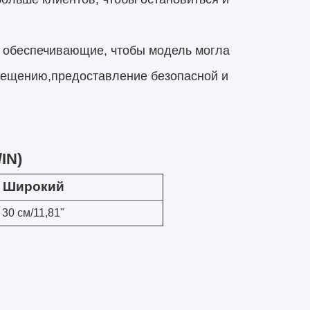
, обеспечивающие, чтобы модель могла
мещению,предоставление безопасной и
IN)
Широкий
30 см/11,81"