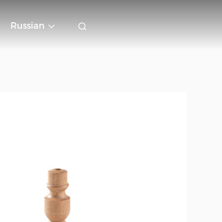
Russian