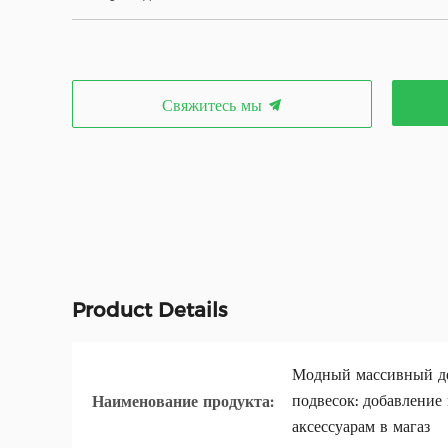
Свяжитесь мы
Product Details
Модный массивный д
подвесок: добавление
Наименование продукта:
аксессуарам в магаз