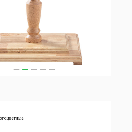
огоцветные