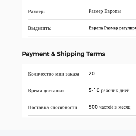
Размер Европы
Размер:
Выделить:
Европа Размер регули
Payment & Shipping Terms
20
Количество мин заказа
5-10 рабочих дней
Время доставки
500 частей в месяц
Поставка способности