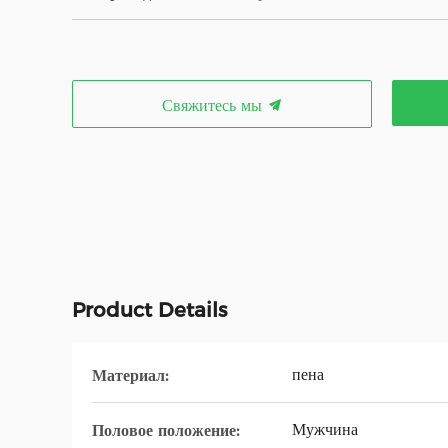
Свяжитесь мы
Product Details
пена
Материал:
Мужчина
Половое положение: