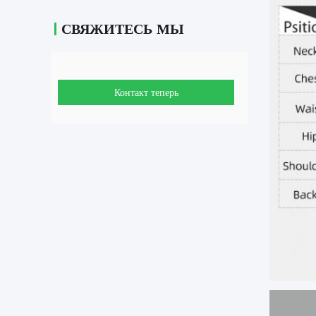
СВЯЖИТЕСЬ МЫ
Контакт теперь