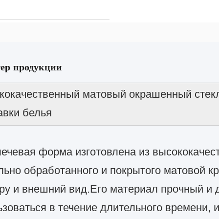
ер продукции
кокачественный матовый окрашенный стек
авки белья
лечевая форма изготовлена из высококачес
льно обработанного и покрытого матовой кр
ру и внешний вид.
Его материал прочный и 
ьзоваться в течение длительного времени, 