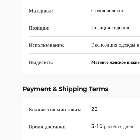
Стекловолокно
Материал:
Позиция сидения
Позиция:
Экспозиция одежды в
Использование:
Выделить:
Матовое женское нижнее
Payment & Shipping Terms
20
Количество мин заказа
5-10 рабочих дней
Время доставки