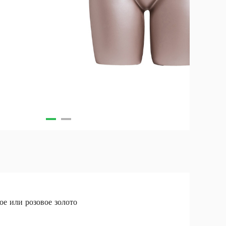
ое или розовое золото