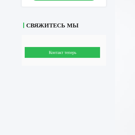
СВЯЖИТЕСЬ МЫ
Контакт теперь