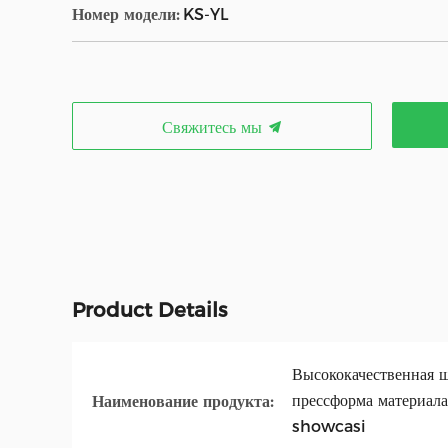
Номер модели:
KS-YL
Свяжитесь мы
Product Details
Высококачественная 
прессформа материала
Наименование продукта:
showcasi