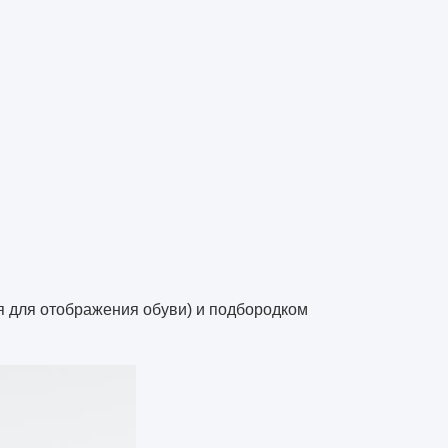
я для отображения обуви) и подбородком